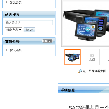
暂无分类
站内搜索
友情链接
暂无链接
点击图片查看大图
详细信息
SAC管理者是一