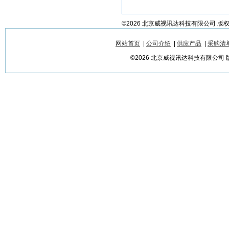
©2026 北京威视讯达科技有限公司 版
网站首页
|
公司介绍
|
供应产品
|
采购清
©2026 北京威视讯达科技有限公司