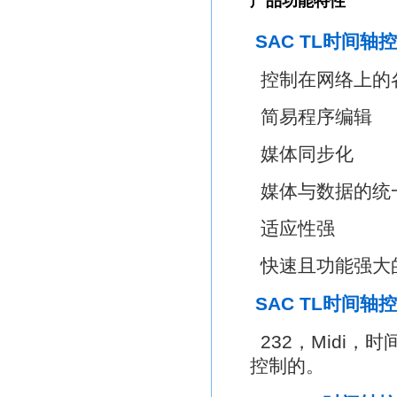
产品功能特性
SAC TL时间轴
控制在网络上的
简易程序编辑
媒体同步化
媒体与数据的统
适应性强
快速且功能强大
SAC TL时间
232，Midi，时
控制的。