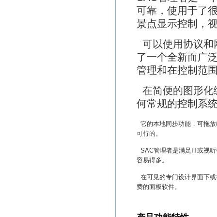
可靠，使用于了
景点显示控制，
可以使用协议和网
了一个全新而广
管理和在控制范
在简便的图形化
何常规的控制系
它的本地同步功能，可拖放
可行的。
SAC管理者是满足IT或视
容易得多。
在可见的专门设计界面下或
费的面板软件。