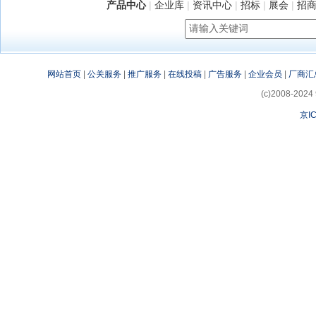
产品中心
|
企业库
|
资讯中心
|
招标
|
展会
|
招
网站首页
|
公关服务
|
推广服务
|
在线投稿
|
广告服务
|
企业会员
|
厂商汇
(c)2008-2024 
京IC