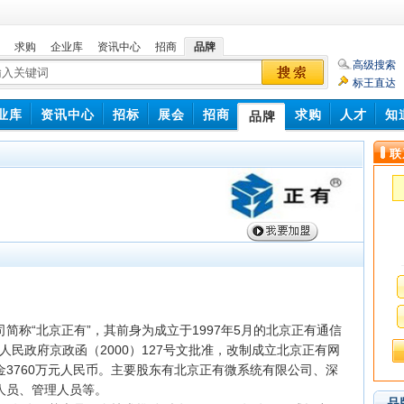
求购
企业库
资讯中心
招商
品牌
高级搜索
标王直达
业库
资讯中心
招标
展会
招商
求购
人才
知
品牌
中标信息
联
“北京正有”，其前身为成立于1997年5月的北京正有通信
市人民政府京政函（2000）127号文批准，改制成立北京正有网
3760万元人民币。主要股东有北京正有微系统有限公司、深
人员、管理人员等。
品