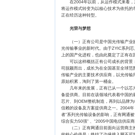
在2004年以前，从运作模式来看，正
将运作模式转变为以核心技术为依托的
正在经历这种转型。
光荣与梦想
（一）正有公司是中国光传输产业的奠
光传输事业的新时代。由于ZYIC系列
上的国产化进程，也由此奠定了正有在
可以这样概括正有公司成长的背景：
司脱颖而出，成长为在全国甚至全球范
传输产业的主要技术供应商，以光传输
原始积累，淘到了第一桶金。
几年来的发展，正有已从一个以芯片
备提供商。目前在该领域代表着中国的
芯片、到OEM整机制造，再到以品牌
信赖的设备及方案提供商之一。2004
者”系列光传输设备的影响，正有网通被评
综合实力50强” 、“2005中国电信供应商
（二）正有网通目前面向运营商主推的
的核心价值是：终结了边缘接入网不可