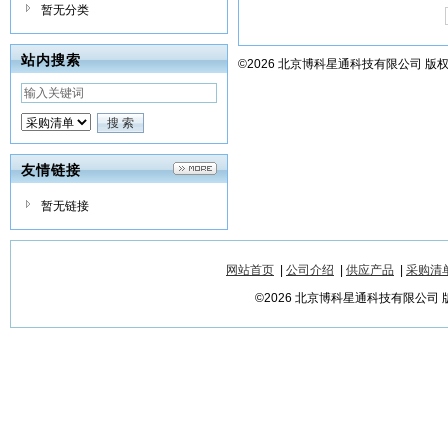
暂无分类
站内搜索
©2026 北京博科星通科技有限公司 版
友情链接
暂无链接
网站首页
|
公司介绍
|
供应产品
|
采购清
©2026 北京博科星通科技有限公司