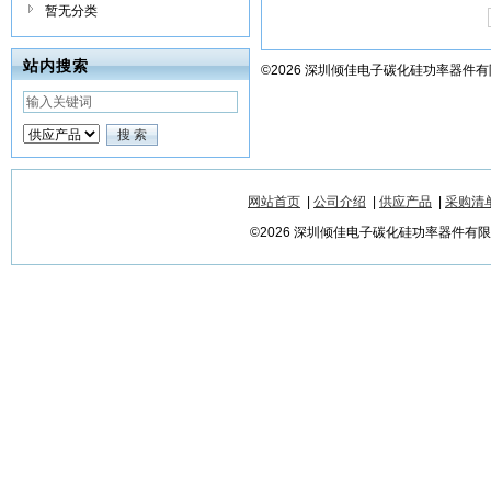
暂无分类
站内搜索
©2026 深圳倾佳电子碳化硅功率器件
网站首页
|
公司介绍
|
供应产品
|
采购清
©2026 深圳倾佳电子碳化硅功率器件有