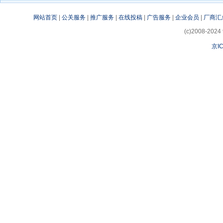
网站首页
|
公关服务
|
推广服务
|
在线投稿
|
广告服务
|
企业会员
|
厂商汇
(c)2008-2024 
京IC