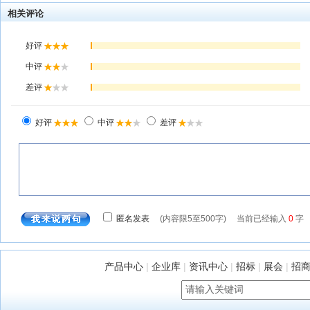
相关评论
产品中心
|
企业库
|
资讯中心
|
招标
|
展会
|
招