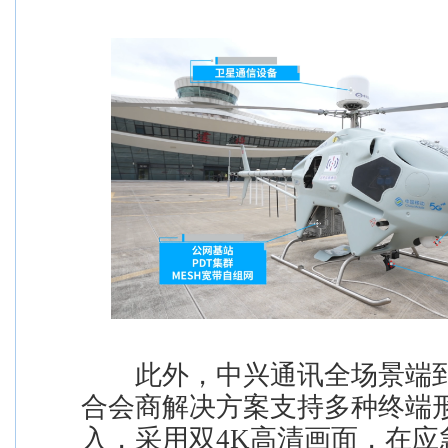
此外，中兴通讯全场景端到
合会商解决方案支持多种终端
入，采用双4K高清画面，在应