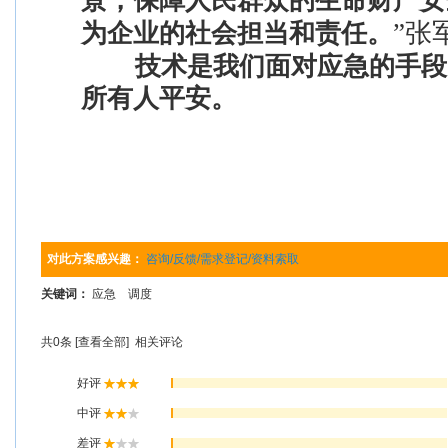
景，保障人民群众的生命财产安
”张
为企业的社会担当和责任。
技术是我们面对应急的手段
所有人平安。
对此方案感兴趣：
咨询/反馈/需求登记/资料索取
关键词：
应急 调度
共
0
条 [查看全部]
相关评论