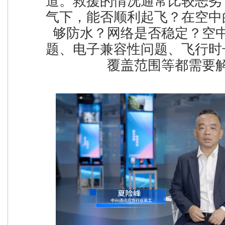
道。救援的情况通常比较恶劣
气下，能否顺利起飞？在空中
够防水？网络是否稳定？空
题、电子兼容性问题、飞行时
覆盖范围等都需要