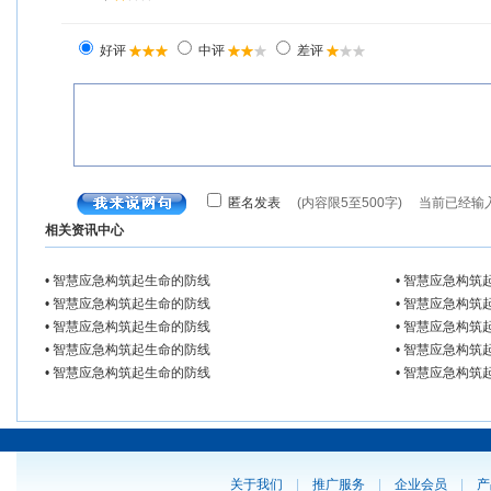
相关资讯中心
• 智慧应急构筑起生命的防线
• 智慧应急构筑
• 智慧应急构筑起生命的防线
• 智慧应急构筑
• 智慧应急构筑起生命的防线
• 智慧应急构筑
• 智慧应急构筑起生命的防线
• 智慧应急构筑
• 智慧应急构筑起生命的防线
• 智慧应急构筑
关于我们
|
推广服务
|
企业会员
|
产