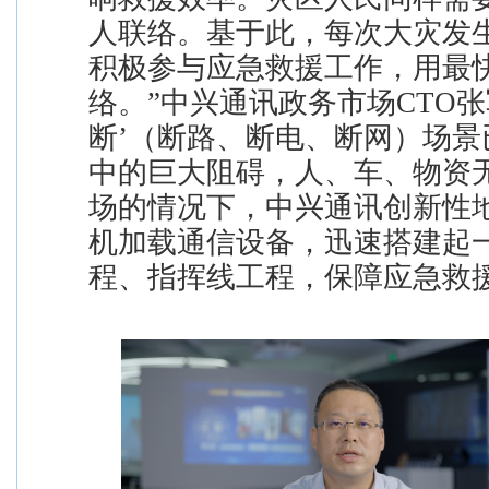
人联络。基于此，每次大灾发
积极参与应急救援工作，用最
络。”中兴通讯政务市场CTO张
断’（断路、断电、断网）场景
中的巨大阻碍，人、车、物资
场的情况下，中兴通讯创新性
机加载通信设备，迅速搭建起
程、指挥线工程，保障应急救