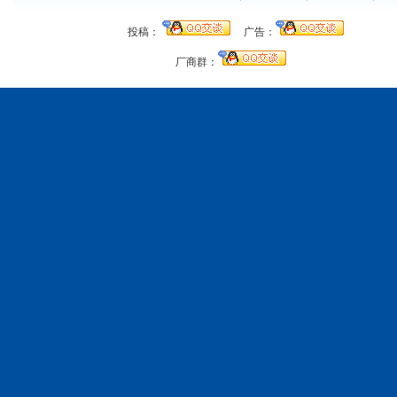
投稿：
广告：
厂商群：