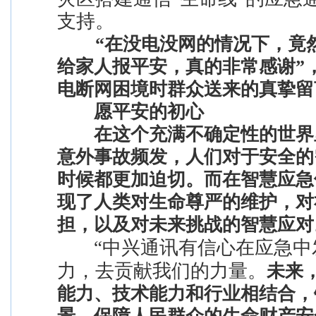
支持。
“在没电没网的情况下，竟
给家人报平安，真的非常感谢”
电断网困境时群众送来的真挚留
愿平安的初心
在这个充满不确定性的世界
意外事故频发，人们对于安全的
时候都更加迫切。而在智慧应急
现了人类对生命尊严的维护，对
担，以及对未来挑战的智慧应对
“中兴通讯有信心在应急中
力，去贡献我们的力量。
未来
能力、技术能力和行业相结合，