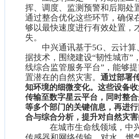
挥、调度、监测预警和后期处
通过整合优化这些环节，确保
够以最快速度进行有效处置，
失。
中兴通讯基于5G、云计算
据技术，围绕建设“韧性城市”
线综合监管服务平台”，能够
置潜在的自然灾害。
通过部署
知环境的细微变化。这些设备收
传输至数字星云平台，同时整合
等多个部门的关键信息，再进行
合与综合分析，提升对自然灾害
在城市生命线领域，中兴
传感器和网络传输，对水、燃