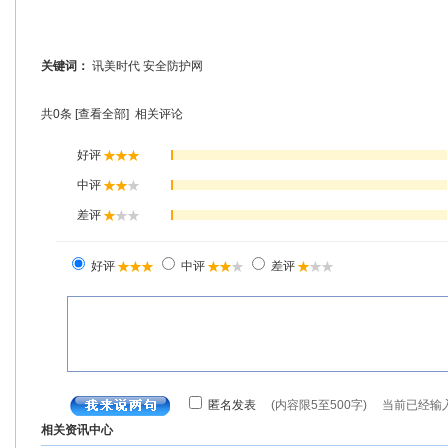
关键词：
讯美时代
安全防护网
共
0
条 [查看全部]
相关评论
相关资讯中心