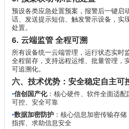
预设各类应急处置预案，报警后一键启
话、发送提示短信、触发警示设备，实
处置。
6.
云端监管 全程可溯
所有设备统一云端管理，运行状态实时
全程留存，支持远程运维、批量管理，
可追溯化。
六、技术优势：安全稳定
自主可
•
信创国产化
：核心硬件、软件全面适配
可控、安全可靠
•
数据加密防护
：核心信息加密传输存储
指挥、求助信息安全