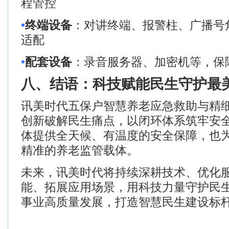
程管控
•
终端设备
：对讲终端、报警柱、广播号
适配
•
配套设备
：录音服务器、加密机等，保
八、结语：科技赋能民生
守护最
讯美时代五保户智慧养老应急救助与精
创新破解民生痛点，以闭环体系筑牢安
体提供全天候、有温度的安全保障，也
精准的养老监管载体。
未来，讯美时代将持续深耕技术、优化
能、拓展应用场景，用科技力量守护民
事业高质量发展，打造智慧民生建设标