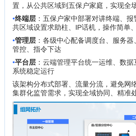
置，从公共区域到五保户家庭，实现全
•
终端层
：五保户家中部署对讲终端、报
共区域设置求助柱、
IP
话机，操作简单
•
管理层
：各级中心配备调度台、服务器
管控、指令下达
•
平台层
：云端管理平台统一运维、数据
系统稳定运行
该架构分布式部署、流量分流，避免网
集群化监管需求，实现全域协同、精准