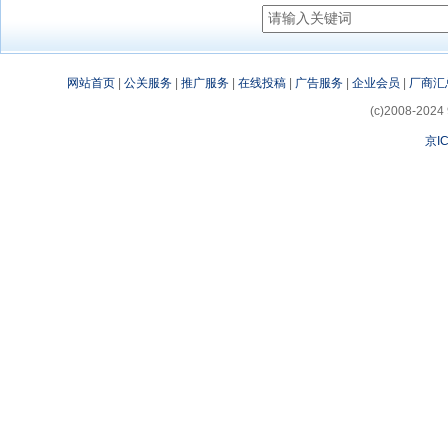
网站首页
|
公关服务
|
推广服务
|
在线投稿
|
广告服务
|
企业会员
|
厂商汇
(c)2008-2024 
京IC