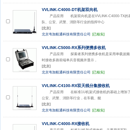
VVLINK-C4000-DT机架双向机
产品应用 机架双向机是在VVLINK-C4000-TX
队、公安、武警、消防等行业的指挥中心
[北京]
北京韦加航通科技有限责任公司
[已核实]
VVLINK-C5000-RX系列便携多收机
产品应用 探索者系列便携多收机是采用单载波频域
时接收多路前端单兵音视频并显示，
[北京]
北京韦加航通科技有限责任公司
[已核实]
VVLINK-C4100-RX双天线分集接收机
产品应用 在标准1U机架式接收机的基础上增加了
公安、武警、消防等行业，在车载、舰
[北京]
北京韦加航通科技有限责任公司
[已核实]
VVLINK-C4000-RX接收机