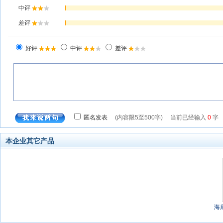
本企业其它产品
海