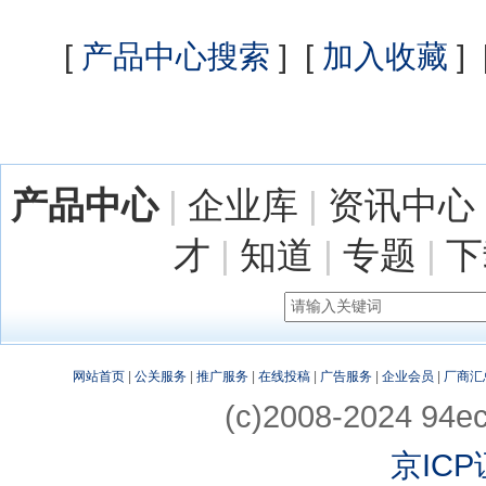
[
产品中心搜索
] [
加入收藏
] 
产品中心
|
企业库
|
资讯中心
才
|
知道
|
专题
|
下
网站首页
|
公关服务
|
推广服务
|
在线投稿
|
广告服务
|
企业会员
|
厂商汇
(c)2008-2024 94ec
京ICP证