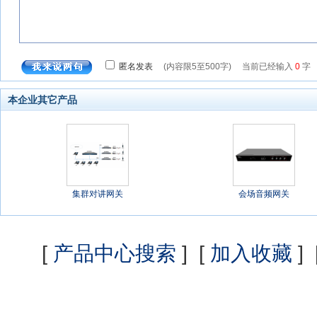
本企业其它产品
集群对讲网关
会场音频网关
[
产品中心搜索
] [
加入收藏
] 