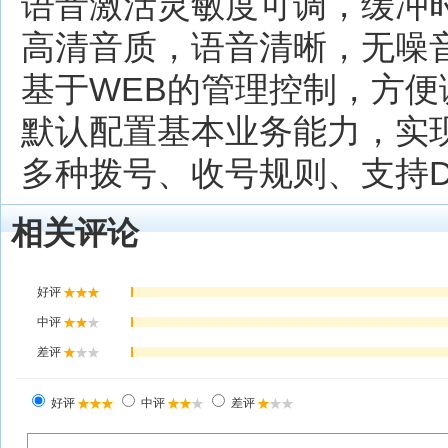
语音激活灵敏度可调，缓冲
高清音质，语音清晰，无噪
基于WEB的管理控制，方便
默认配置基本业务能力，实
多种拨号、收号规则、支持D
相关评论