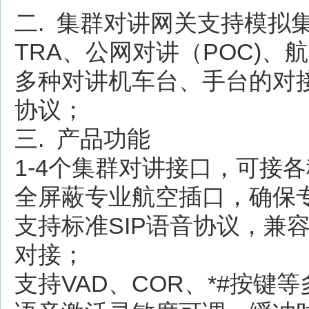
二. 集群对讲网关支持模拟集
TRA、公网对讲（POC)
多种对讲机车台、手台的对接
协议；
三. 产品功能
1-4个集群对讲接口，可接
全屏蔽专业航空插口，确保
支持标准SIP语音协议，兼
对接；
支持VAD、COR、*#按键