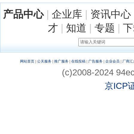
产品中心
|
企业库
|
资讯中心
才
|
知道
|
专题
|
下
网站首页
|
公关服务
|
推广服务
|
在线投稿
|
广告服务
|
企业会员
|
厂商汇
(c)2008-2024 94ec
京ICP证