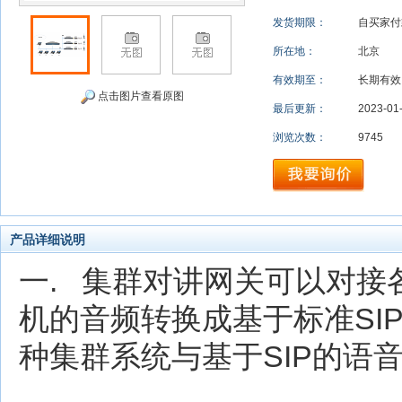
发货期限：
自买家
所在地：
北京
有效期至：
长期有效
点击图片查看原图
最后更新：
2023-01
浏览次数：
9745
产品详细说明
一. 集群对讲网关可以对
机的音频转换成基于标准SI
种集群系统与基于SIP的语