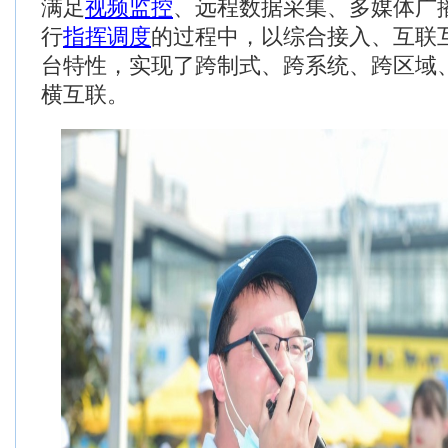
满足
视频监控
、远程数据采集、多媒体广
行
指挥调度
的过程中，以综合接入、互联
台特性，实现了跨制式、跨系统、跨区域
横互联。