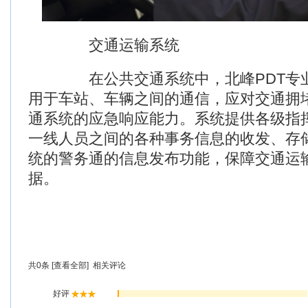
交通运输系统
在公共交通系统中，北峰PDT专业
用于车站、车辆之间的通信，应对交通拥
通系统的应急响应能力。系统提供各级指
一线人员之间的各种事务信息的收发、存
统的警务通的信息发布功能，保障交通运
据。
共
0
条 [查看全部]
相关评论