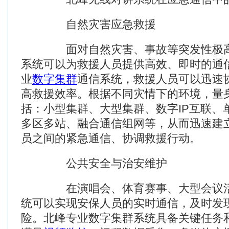
自然灾害应急救援
面对自然灾害、事故等突发性极高
系统可以为救援人员提供高效、即时的通信
业
数字集群
通信系统，救援人员可以迅速
高救援效率。根据不同灾情下的环境，量
括：小型集群、大型集群、数字IP互联、
多区多站、融合通信组网等，从而迅速建
员之间的紧急通信、协调救援行动。
公共安全与治安维护
在演唱会、体育赛事、大型会议活
统可以实现安保人员的实时通信，及时发
险。北峰专业数字集群系统具备关键任务