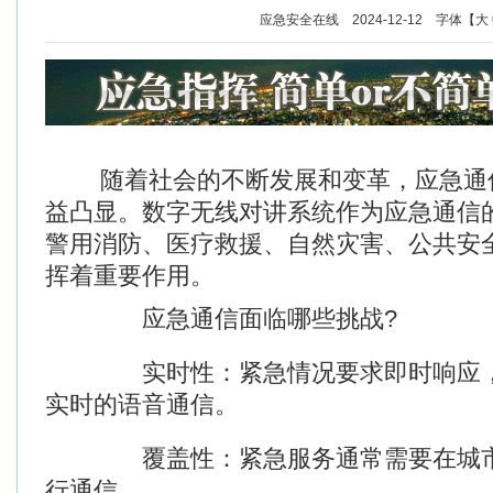
应急安全在线 2024-12-12 字体【
大
随着社会的不断发展和变革，应急通
益凸显。数字无线对讲系统作为应急通信
警用消防、医疗救援、自然灾害、公共安
挥着重要作用。
应急通信面临哪些挑战?
实时性：紧急情况要求即时响应，
实时的语音通信。
覆盖性：紧急服务通常需要在城市
行通信。