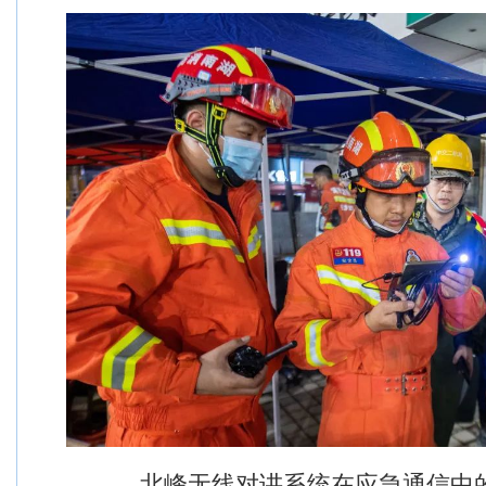
北峰无线对讲系统在应急通信中