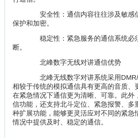
安全性：通信内容往往涉及敏感信
保护和加密。
稳定性：紧急服务的通信系统必须
断。
北峰数字无线对讲通信优势
北峰无线数字对讲系统采用DMR
相较于传统的模拟通信具有更高的音质、
在紧急情况下通信更为清晰、可靠。此外
信功能，还支持北斗定位、紧急报警、多
种扩展功能，能够更灵活应对不同的紧急
情况中提供及时、稳定的通信。