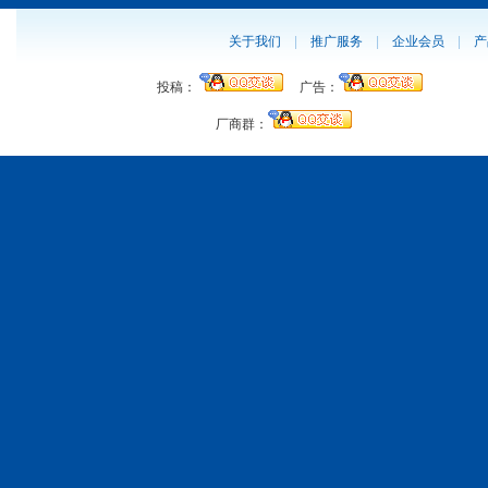
关于我们
|
推广服务
|
企业会员
|
产
投稿：
广告：
厂商群：