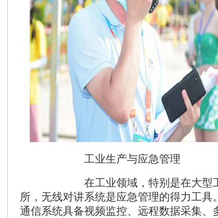
工业生产与应急管理
在工业领域，特别是在大型工厂
所，无线对讲系统是应急管理的得力工具。
通信系统具备视频监控、远程数据采集、