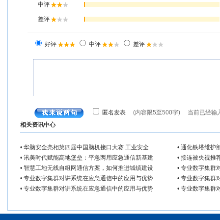
相关资讯中心
• 华脑安全亮相第四届中国脑机接口大赛 工业安全
• 通化铁塔维
• 讯美时代赋能高地堡垒：平急两用应急通信新基建
• 接连被央视推荐
• 智慧工地无线自组网通信方案，如何推进城镇建设
• 专业数字集
• 专业数字集群对讲系统在应急通信中的应用与优势
• 专业数字集
• 专业数字集群对讲系统在应急通信中的应用与优势
• 专业数字集